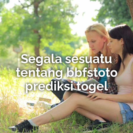
Segala sesuatu
tentang bbfstoto
prediksi togel