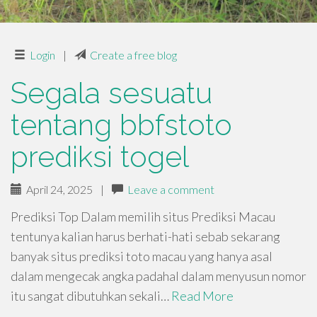
Login
|
Create a free blog
Segala sesuatu
tentang bbfstoto
prediksi togel
April 24, 2025
|
Leave a comment
Prediksi Top Dalam memilih situs Prediksi Macau
tentunya kalian harus berhati-hati sebab sekarang
banyak situs prediksi toto macau yang hanya asal
dalam mengecak angka padahal dalam menyusun nomor
itu sangat dibutuhkan sekali…
Read More