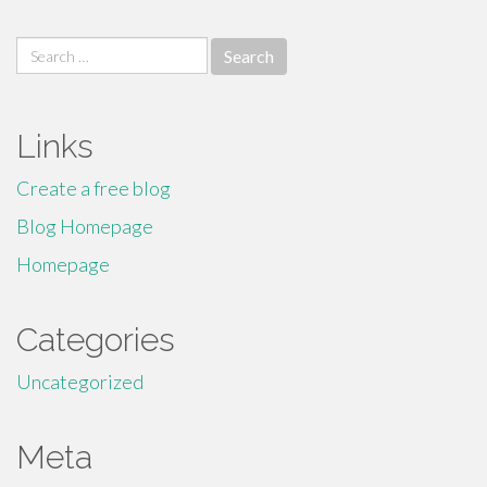
Search
for:
Links
Create a free blog
Blog Homepage
Homepage
Categories
Uncategorized
Meta