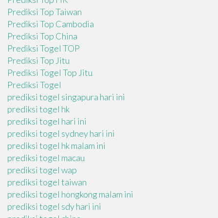
Prediksi Top Taiwan
Prediksi Top Cambodia
Prediksi Top China
Prediksi Togel TOP
Prediksi Top Jitu
Prediksi Togel Top Jitu
Prediksi Togel
prediksi togel singapura hari ini
prediksi togel hk
prediksi togel hari ini
prediksi togel sydney hari ini
prediksi togel hk malam ini
prediksi togel macau
prediksi togel wap
prediksi togel taiwan
prediksi togel hongkong malam ini
prediksi togel sdy hari ini