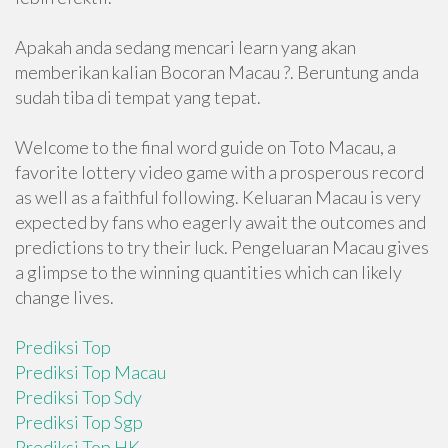
Apakah anda sedang mencari learn yang akan
memberikan kalian Bocoran Macau ?. Beruntung anda
sudah tiba di tempat yang tepat.
Welcome to the final word guide on Toto Macau, a
favorite lottery video game with a prosperous record
as well as a faithful following. Keluaran Macau is very
expected by fans who eagerly await the outcomes and
predictions to try their luck. Pengeluaran Macau gives
a glimpse to the winning quantities which can likely
change lives.
Prediksi Top
Prediksi Top Macau
Prediksi Top Sdy
Prediksi Top Sgp
Prediksi Top HK